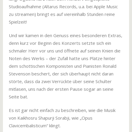
Studioaufnahme (Altarus Records, u.a. bei Apple Music
zu streamen) bringt es auf viereinhalb Stunden reine
Spielzeit!
Und wir kamen in den Genuss eines besonderen Extras,
denn kurz vor Beginn des Konzerts setzte sich ein
schmaler Herr vor uns und öffnete auf seinen Knien die
Noten des Werks – der Zufall hatte uns Plätze hinter
dem schottischen Komponisten und Pianisten Ronald
Stevenson beschert, der sich überhaupt nicht daran
störte, dass da zwei Verrückte über seine Schulter
mitlasen, uns nach der ersten Pause sogar an seine
Seite bat.
Es ist gar nicht einfach zu beschreiben, wie die Musik
von Kaikhosru Shapurji Sorabji, wie „Opus
Clavicembalisticum“ klingt.