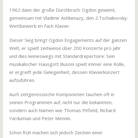
1962 dann der große Durchbruch: Ogdon gewinnt,
gemeinsam mit Vladimir Ashkenazy, den 2.Tschaikovsky-
Wettbewerb im Fach Klavier.
Dieser Sieg bringt Ogdon Engagements auf der ganzen
Welt, er spielt zeitweise über 200 Konzerte pro Jahr
und dies keineswegs mit Standardrepertoire: Sein
musikalischer Hausgott Busoni spielt immer eine Rolle,
er ergreift jede Gelegenheit, dessen Klavierkonzert
aufzuführen.
Auch zeitgenössische Komponisten tauchen oft in
seinen Programmen auf, nicht nur die bekannten,
sondern auch Namen wie Thomas Pitfield, Richard
Yardumian und Peter Mennin.
Schon früh machen sich jedoch Zeichen einer