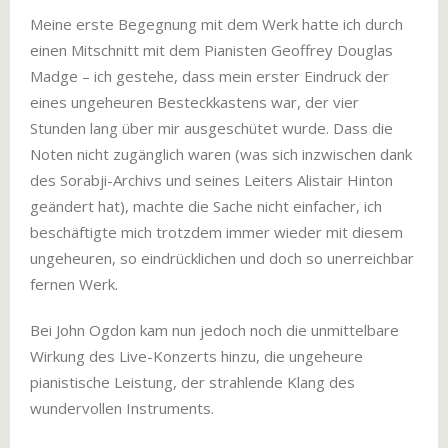
Meine erste Begegnung mit dem Werk hatte ich durch
einen Mitschnitt mit dem Pianisten Geoffrey Douglas
Madge – ich gestehe, dass mein erster Eindruck der
eines ungeheuren Besteckkastens war, der vier
Stunden lang über mir ausgeschütet wurde. Dass die
Noten nicht zugänglich waren (was sich inzwischen dank
des Sorabji-Archivs und seines Leiters Alistair Hinton
geändert hat), machte die Sache nicht einfacher, ich
beschäftigte mich trotzdem immer wieder mit diesem
ungeheuren, so eindrücklichen und doch so unerreichbar
fernen Werk.
Bei John Ogdon kam nun jedoch noch die unmittelbare
Wirkung des Live-Konzerts hinzu, die ungeheure
pianistische Leistung, der strahlende Klang des
wundervollen Instruments.