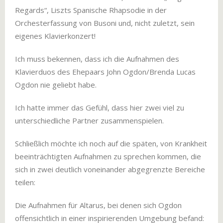
Regards“, Liszts Spanische Rhapsodie in der
Orchesterfassung von Busoni und, nicht zuletzt, sein
eigenes Klavierkonzert!
Ich muss bekennen, dass ich die Aufnahmen des
Klavierduos des Ehepaars John Ogdon/Brenda Lucas
Ogdon nie geliebt habe.
Ich hatte immer das Gefühl, dass hier zwei viel zu
unterschiedliche Partner zusammenspielen.
Schließlich möchte ich noch auf die späten, von Krankheit
beeinträchtigten Aufnahmen zu sprechen kommen, die
sich in zwei deutlich voneinander abgegrenzte Bereiche
teilen:
Die Aufnahmen für Altarus, bei denen sich Ogdon
offensichtlich in einer inspirierenden Umgebung befand: