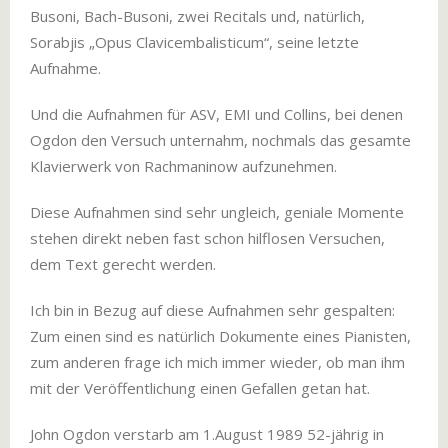
Busoni, Bach-Busoni, zwei Recitals und, natürlich,
Sorabjis „Opus Clavicembalisticum“, seine letzte
Aufnahme.
Und die Aufnahmen für ASV, EMI und Collins, bei denen
Ogdon den Versuch unternahm, nochmals das gesamte
Klavierwerk von Rachmaninow aufzunehmen.
Diese Aufnahmen sind sehr ungleich, geniale Momente
stehen direkt neben fast schon hilflosen Versuchen,
dem Text gerecht werden.
Ich bin in Bezug auf diese Aufnahmen sehr gespalten:
Zum einen sind es natürlich Dokumente eines Pianisten,
zum anderen frage ich mich immer wieder, ob man ihm
mit der Veröffentlichung einen Gefallen getan hat.
John Ogdon verstarb am 1.August 1989 52-jährig in