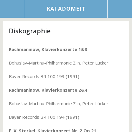
KAI ADOMEIT
Diskographie
Rachmaninow, Klavierkonzerte 1&3
Bohuslav-Martinu-Philharmonie Zlin, Peter Lücker
Bayer Records BR 100 193 (1991)
Rachmaninow, Klavierkonzerte 2&4
Bohuslav-Martinu-Philharmonie Zlin, Peter Lücker
Bayer Records BR 100 194 (1991)
F. X. Sterkel, Klavierkonzert Nr. 2 Op.21