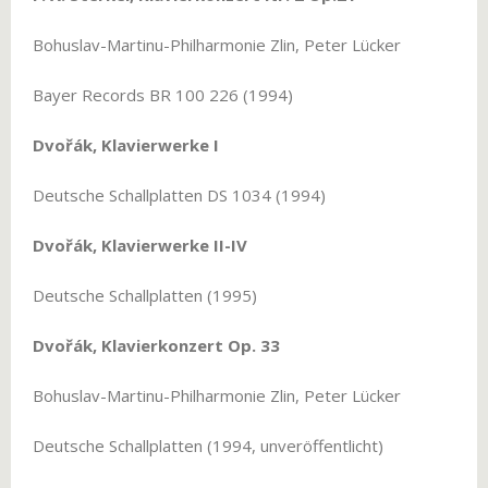
Bohuslav-Martinu-Philharmonie Zlin, Peter Lücker
Bayer Records BR 100 226 (1994)
Dvořák, Klavierwerke I
Deutsche Schallplatten DS 1034 (1994)
Dvořák, Klavierwerke II-IV
Deutsche Schallplatten (1995)
Dvořák, Klavierkonzert Op. 33
Bohuslav-Martinu-Philharmonie Zlin, Peter Lücker
Deutsche Schallplatten (1994, unveröffentlicht)